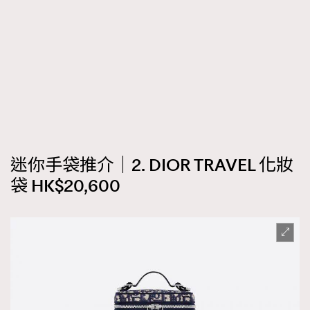
迷你手袋推介｜2. DIOR TRAVEL 化妝
袋 HK$20,600