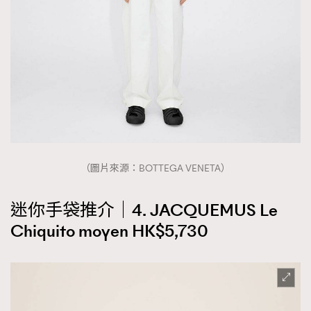
（圖片來源：BOTTEGA VENETA）
迷你手袋推介｜4. JACQUEMUS Le
Chiquito moyen HK$5,730