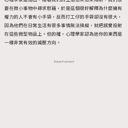
要在微小事物中尋求慰藉，於是這個很好解釋為什麼擁有
權力的人不會有小手袋，反而打工仔的手袋卻沒有很大，
因為他們在日常生活有很多事情無法操縱，就把感覺投射
在這些微型物品上。但的確，心理學家認為迷你的東西是
一樣非常有效的減壓方向。
Advertisement