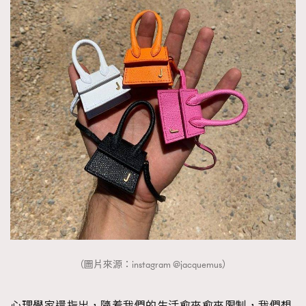
（圖片來源：instagram @jacquemus）
心理學家還指出，隨着我們的生活愈來愈來限制，我們想