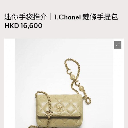
迷你手袋推介｜1.Chanel 鏈條手提包
HKD 16,600