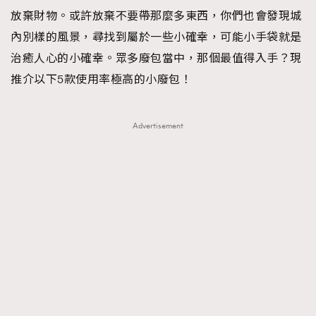
放棄財物。或許放棄不要帶那麼多東西，你們也會發現城
內別樣的風景，尋找到屬於一些小確幸，可能小手袋就是
治癒人心的小確幸。眾多廢包當中，那個最值得入手？現
推介以下5款使用率極高的小廢包！
Advertisement