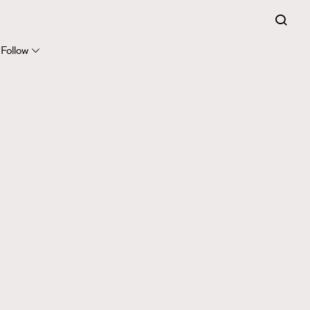
Follow