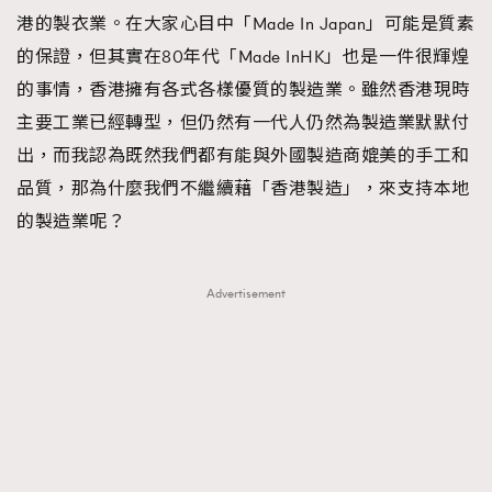
港的製衣業。在大家心目中「Made In Japan」可能是質素
的保證，但其實在80年代「Made InHK」也是一件很輝煌
的事情，香港擁有各式各樣優質的製造業。雖然香港現時
主要工業已經轉型，但仍然有一代人仍然為製造業默默付
出，而我認為既然我們都有能與外國製造商媲美的手工和
品質，那為什麼我們不繼續藉「香港製造」，來支持本地
的製造業呢？
Advertisement