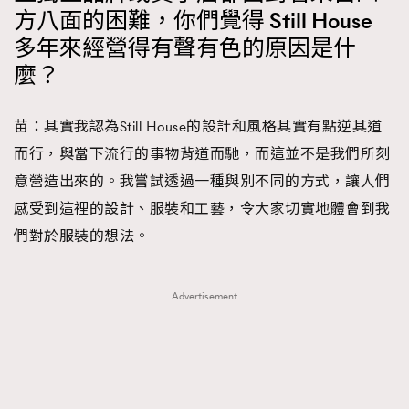
方八面的困難，你們覺得 Still House
多年來經營得有聲有色的原因是什
麼？
苗：其實我認為Still House的設計和風格其實有點逆其道
而行，與當下流行的事物背道而馳，而這並不是我們所刻
意營造出來的。我嘗試透過一種與別不同的方式，讓人們
感受到這裡的設計、服裝和工藝，令大家切實地體會到我
們對於服裝的想法。
Advertisement