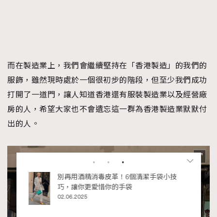
而在製造業上，我們會繼續堅持在「香港製造」的我們的
服飾，雖然現時處於一個很初步的階段，但至少我們成功
打開了一道門，讓人知道香港還有服裝製造業以及經營廠
房的人，希望大家也不會遺忘這一群為香港製造業默默付
出的人。
RECOMMENDED