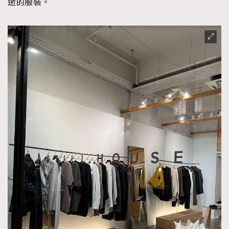
逝的服裝。