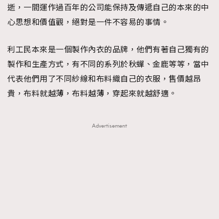
逝，一間運作過百年的公司能保持及傳遞自己的本來的中
心思想和價值觀，絕對是一件不容易的事情。
利工民本來是一個製作內衣的品牌，他們有著自己獨有的
製作和生產方式，有不同的系列於秋蟬、金鹿等等，當中
代表他們用了不同紗線和布料織自己的衣服，售價越昂
貴，布料就越薄，布料越薄，穿起來就越舒適。
Advertisement