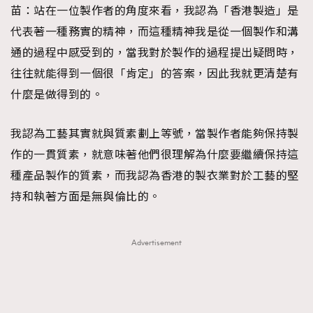
苗：站在一位製作者的角度來看，我認為「香港製造」是
代表著一種務實的精神，而這種精神我是從一個製作和溝
通的過程中感受到的，當我對於製作的過程提出疑問時，
往往就能得到一個很「肯定」的答案，因此我就更清楚有
什麼是做得到的。
我認為工藝其實就與質素劃上等號，當製作者能夠保持製
作的一貫質素，就意味著他們很理解為什麼要繼續保持這
種產品製作的質素，而我認為香港的製衣業對於工藝的堅
持和執著方面是無與倫比的。
Advertisement
TRENDING