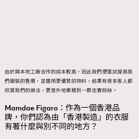
由於與本地工廠合作的成本較高，因此我們便嘗試提高我
們服裝的售價，並選用更優質的物料，結果有很多客人都
欣賞我們的做法，更意外地累積到一群忠實粉絲。
Mamdae Figaro：作為一個香港品
牌，你們認為由「香港製造」的衣服
有著什麼與別不同的地方？