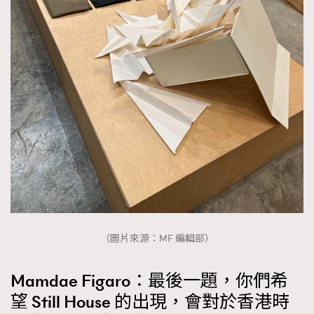
（圖片來源：MF 編輯部）
Mamdae Figaro：最後一題，你們希
望 Still House 的出現，會對於香港時