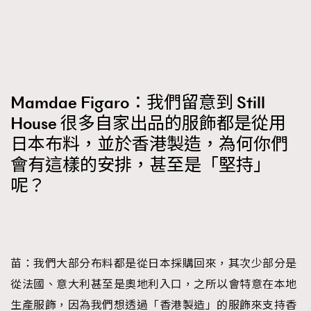
Mamdae Figaro：我們留意到 Still
House 很多自家出品的服飾都是從用
日本布料，並於香港製造，為何你們
會有這樣的安排，甚至是「堅持」
呢？
苗：我們大部分布料都是從日本採購回來，其次少部分是
從法國、意大利甚至是奧地利入口，之所以會特意在本地
生產服飾，因為我們想透過「香港製造」的服飾來支持香