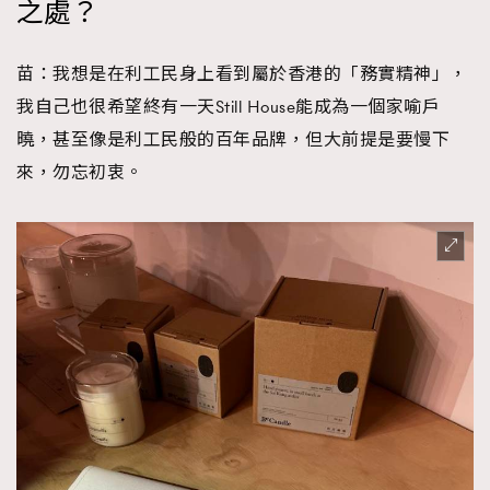
之處？
苗：我想是在利工民身上看到屬於香港的「務實精神」，
我自己也很希望終有一天Still House能成為一個家喻戶
曉，甚至像是利工民般的百年品牌，但大前提是要慢下
來，勿忘初衷。