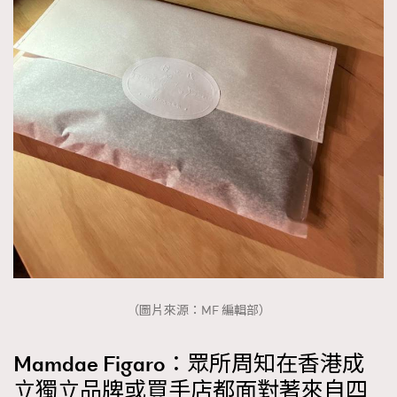
（圖片來源：MF 編輯部）
Mamdae Figaro：眾所周知在香港成
立獨立品牌或買手店都面對著來自四