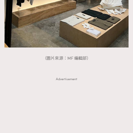
（圖片來源：MF 編輯部）
Advertisement