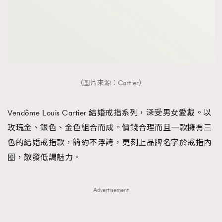
（圖片來源：Cartier）
Vendôme Louis Cartier 結婚戒指系列，深受男女愛戴。以
玫瑰金、銀色、金色組合而成。價錢合理而且一款擁有三
色的結婚戒指款，簡約不浮誇，更刻上品牌名字於戒指內
圈，散發低調魅力。
Advertisement