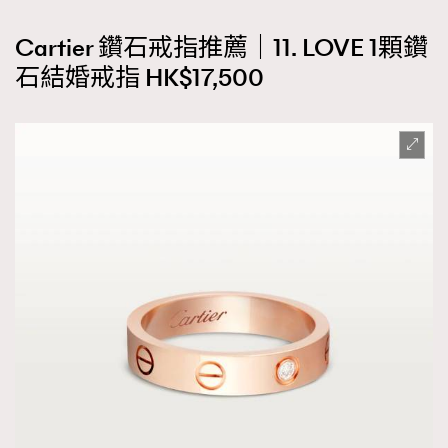
Cartier 鑽石戒指推薦｜11. LOVE 1顆鑽
石結婚戒指 HK$17,500