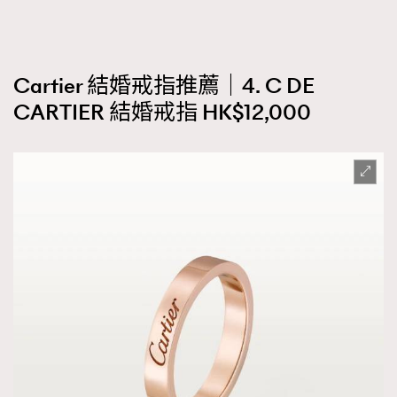
Cartier 結婚戒指推薦｜4. C DE
CARTIER 結婚戒指 HK$12,000