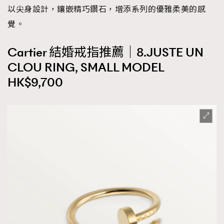
以尖身設計，鑲嵌精巧鑽石，增添系列的優雅柔美的感
覺。
Cartier 結婚戒指推薦｜8.JUSTE UN
CLOU RING, SMALL MODEL
HK$9,700