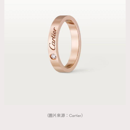
（圖片來源：Cartier）