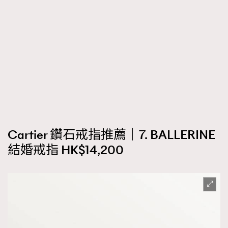
Cartier 鑽石戒指推薦｜7. BALLERINE
結婚戒指 HK$14,200