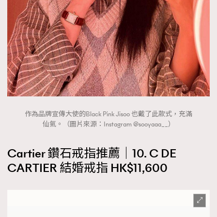
作為品牌宣傳大使的Black Pink Jisoo 也戴了此款式，充滿
仙氣。（圖片來源：Instagram @sooyaaa__）
Cartier 鑽石戒指推薦｜10. C DE
CARTIER 結婚戒指 HK$11,600