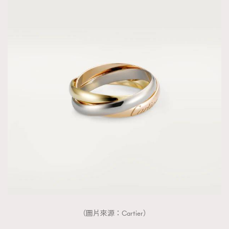
（圖片來源：Cartier）