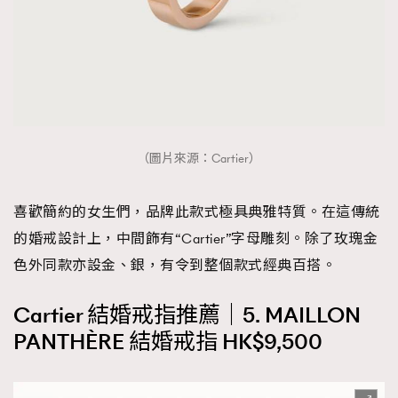
（圖片來源：Cartier）
喜歡簡約的女生們，品牌此款式極具典雅特質。在這傳統
的婚戒設計上，中間飾有“Cartier”字母雕刻。除了玫瑰金
色外同款亦設金、銀，有令到整個款式經典百搭。
Cartier 結婚戒指推薦｜5. MAILLON
PANTHÈRE 結婚戒指 HK$9,500