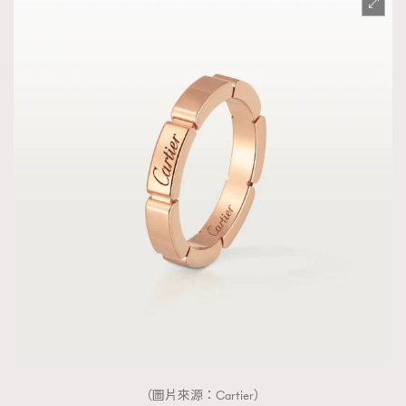
（圖片來源：Cartier）