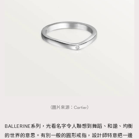
（圖片來源：Cartier）
BALLERINE系列，光看名字令人聯想到舞蹈、和諧、均衡
的世界的意思。有別一般的圓形戒指，設計師特意把一邊