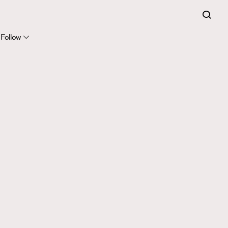
Follow