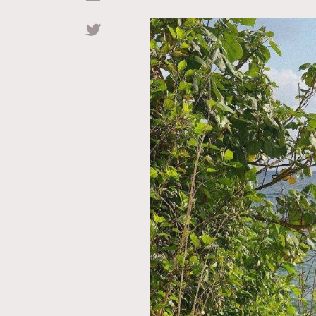
Hommes