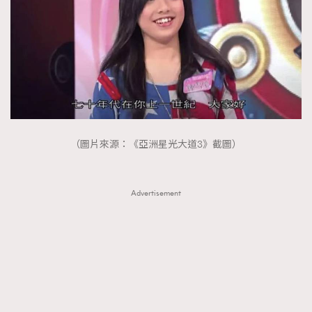
（圖片來源：《亞洲星光大道3》截圖）
Advertisement