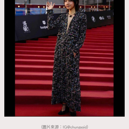
（圖片來源：IG@chungsaid）