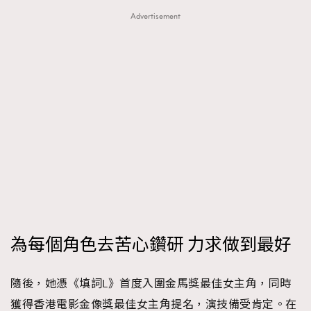
Advertisement
為每個角色去苦心鑽研 力求做到最好
隨後，她憑《填詞L》首度入圍金馬獎最佳女主角，同時
獲得香港電影金像獎最佳女主角提名，演技備受肯定。在