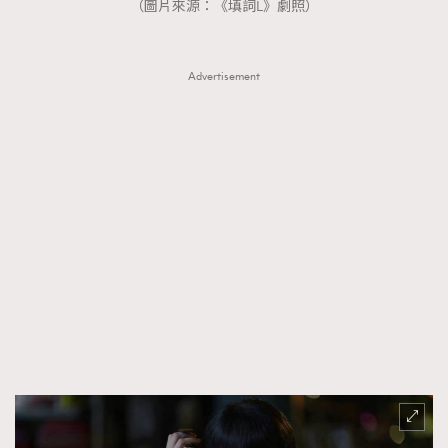
（圖片來源：《填詞L》劇照）
Advertisement