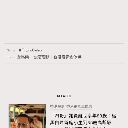
FigaroCeleb
Series:
金馬獎
香港電影
香港電影金像獎
Tags:
RELATED
香港電影
香港電影金像獎
「四哥」謝賢離世享年89歲：從
黑白片首席小生到85歲高齡影