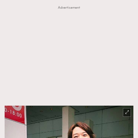
Advertisement