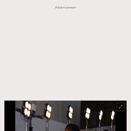
Advertisement