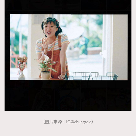
（圖片來源：IG@chungsaid）