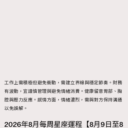
工作上需積極但避免衝動，需建立界線與穩定節奏。財務
有波動，宜謹慎管理與避免情緒消費。健康留意胃部、胸
腔與壓力反應。感情方面，情緒濃烈，需與對方保持溝通
以免誤解。
2026年8月每周星座運程【8月9日至8