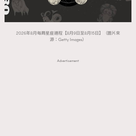
2026年8月每周星座運程【8月9日至8月15日】（圖片來
源：Getty Images）
Advertisement