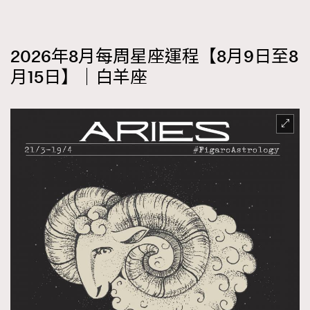
2026年8月每周星座運程【8月9日至8
月15日】｜白羊座