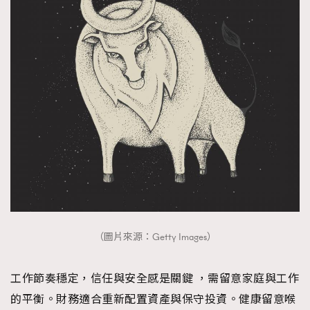
（圖片來源：Getty Images）
工作節奏穩定，信任與安全感是關鍵 ，需留意家庭與工作
的平衡。財務適合重新配置資產與保守投資。健康留意喉