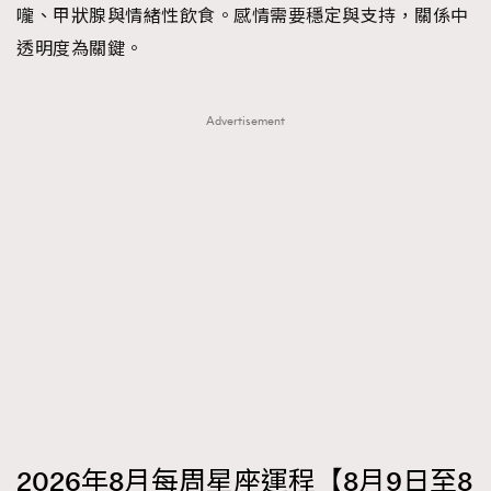
嚨、甲狀腺與情緒性飲食。感情需要穩定與支持，關係中
透明度為關鍵。
Advertisement
2026年8月每周星座運程【8月9日至8