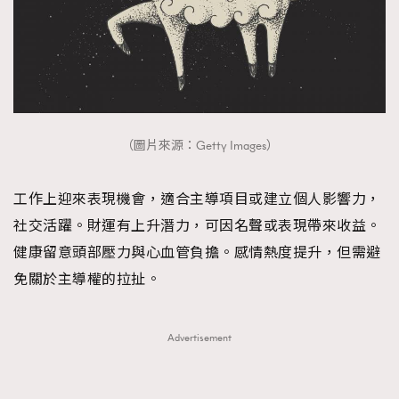
（圖片來源：Getty Images）
工作上迎來表現機會，適合主導項目或建立個人影響力，
社交活躍。財運有上升潛力，可因名聲或表現帶來收益。
健康留意頭部壓力與心血管負擔。感情熱度提升，但需避
免關於主導權的拉扯。
Advertisement