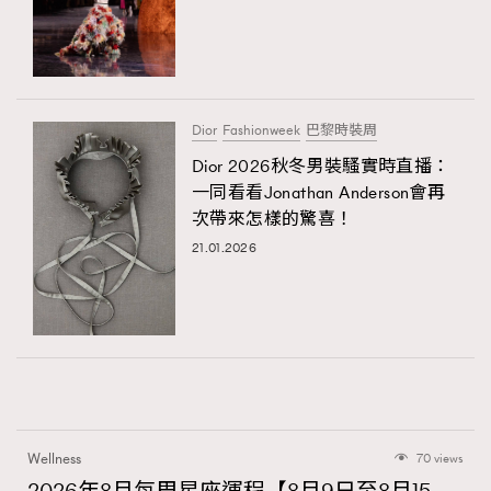
Dior
Fashionweek
巴黎時裝周
Dior 2026秋冬男裝騷實時直播：
一同看看Jonathan Anderson會再
次帶來怎樣的驚喜！
21.01.2026
Wellness
70 views