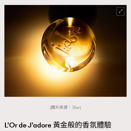
(圖片來源： Dior)
L’Or de J’adore 黃金般的香氛體驗