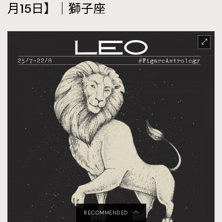
月15日】｜獅子座
RECOMMENDED