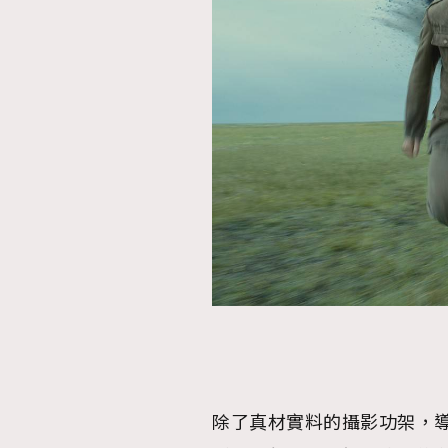
本人已詳閱並同意遵守本文列明條款及細則。 請瀏
公司的私隱政策聲明。
本人願意接收新傳媒集團的最新消息及其他宣傳
本人的個人資料於任何推廣用途。
除了真材實料的攝影功架，導演 