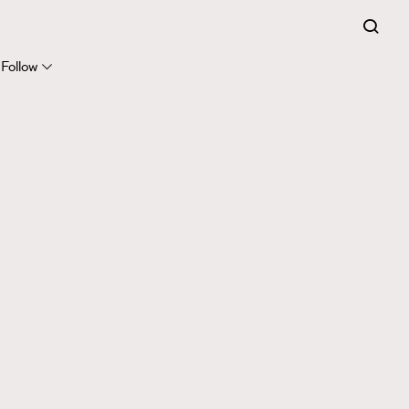
Follow