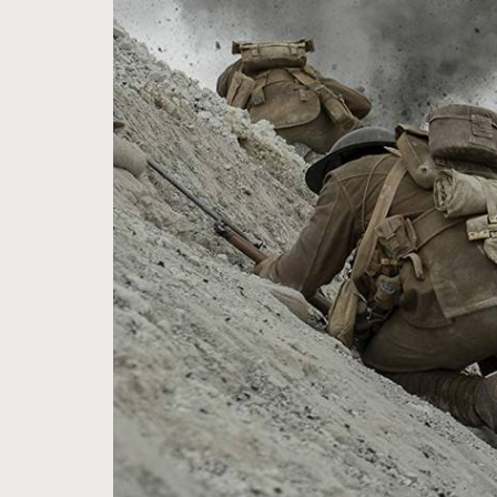
Hommes