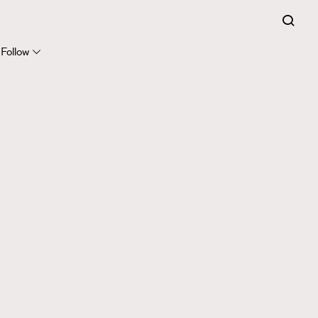
Follow