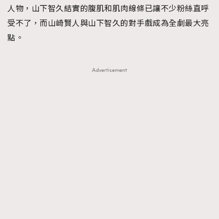
人物，山下智久結實的腹肌和肌肉線條已讓不少粉絲直呼
受不了，而山崎賢人與山下智久的對手戲成為全劇最大亮
點。
Advertisement