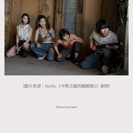
（圖片來源：Netflix《今際之國的闖關者2》劇照）
Advertisement