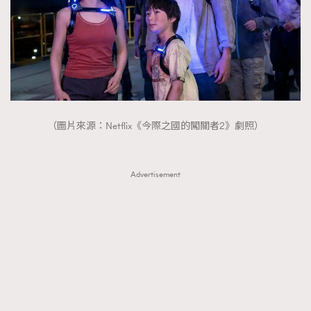
（圖片來源：Netflix《今際之國的闖關者2》劇照）
Advertisement