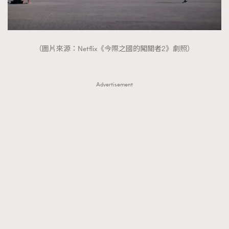
（圖片來源：Netflix《今際之國的闖關者2》劇照）
Advertisement