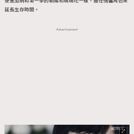
便是加納和第一季的朝陽和萌萌花一樣，擔任傀儡角色來
延長生存時間。
Advertisement