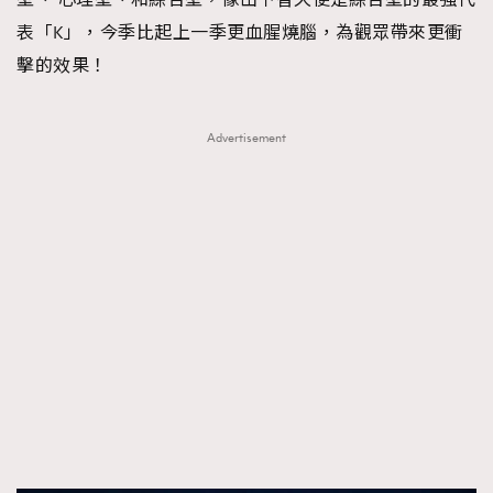
表「K」，今季比起上一季更血腥燒腦，為觀眾帶來更衝
擊的效果！
Advertisement