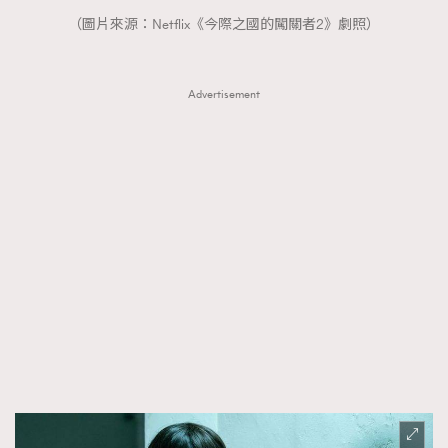
（圖片來源：Netflix《今際之國的闖關者2》劇照）
Advertisement