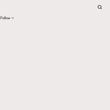
Follow