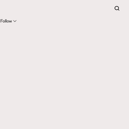
Follow