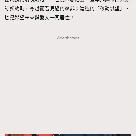
訂契約時，穿越而看見過的蘇菲；建造的「移動城堡」，
也是希望未來與愛人一同居住！
Advertisement