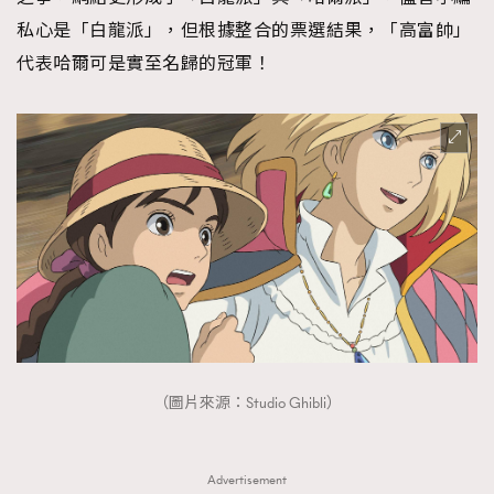
私心是「白龍派」，但根據整合的票選結果，「高富帥」
代表哈爾可是實至名歸的冠軍！
（圖片來源：Studio Ghibli）
Advertisement