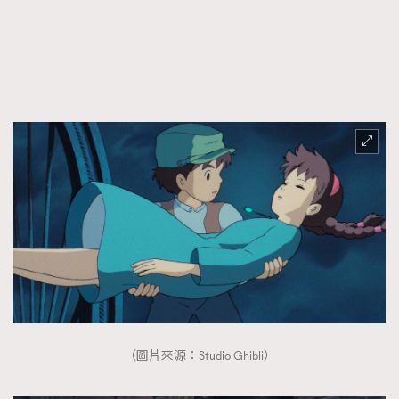
（圖片來源：Studio Ghibli）