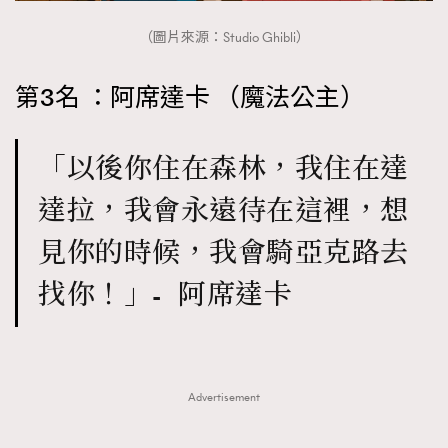
（圖片來源：Studio Ghibli）
第3名 ：阿席達卡 （魔法公主）
「以後你住在森林，我住在達
達拉，我會永遠待在這裡，想
見你的時候，我會騎亞克路去
找你！」- 阿席達卡
Advertisement