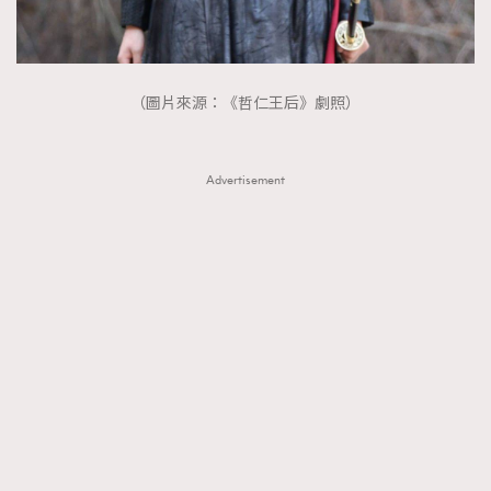
（圖片來源：《哲仁王后》劇照）
Advertisement