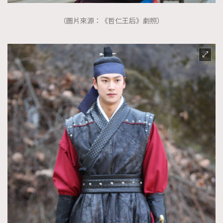
（圖片來源：《哲仁王后》劇照）