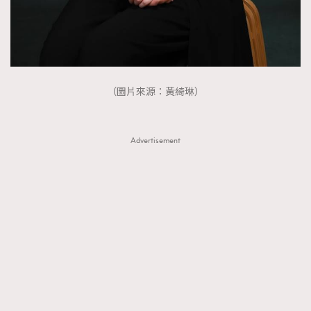
（圖片來源：黃綺琳）
Advertisement