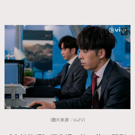
（圖片來源：ViuTV）