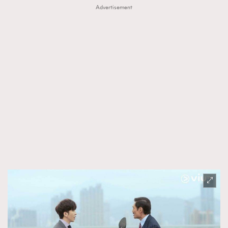
Advertisement