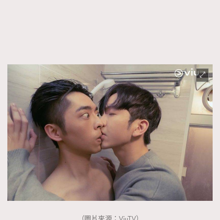
（圖片來源：ViuTV）