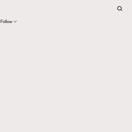
Follow