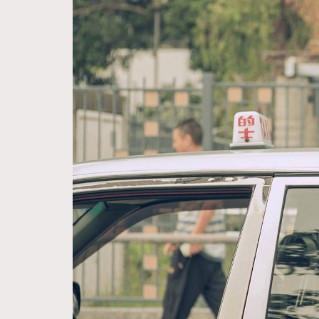
Hommes