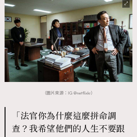
（圖片來源：IG @netflixkr）
「法官你為什麼這麼拼命調
查？我希望他們的人生不要跟