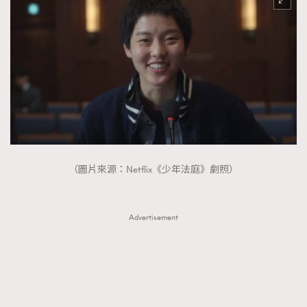
（圖片來源：Netflix《少年法庭》劇照）
Advertisement