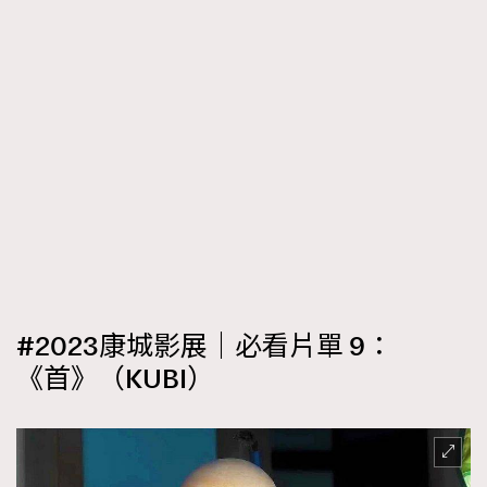
#2023康城影展｜必看片單 9：
《首》（KUBI）