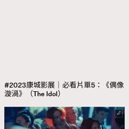
#2023康城影展｜必看片單5：《偶像
漩渦》（The Idol）