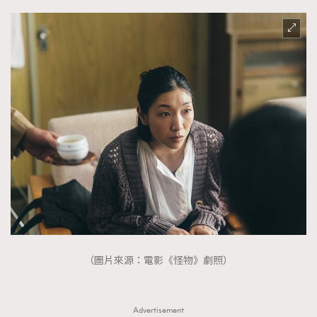
（圖片來源：電影《怪物》劇照）
Advertisement