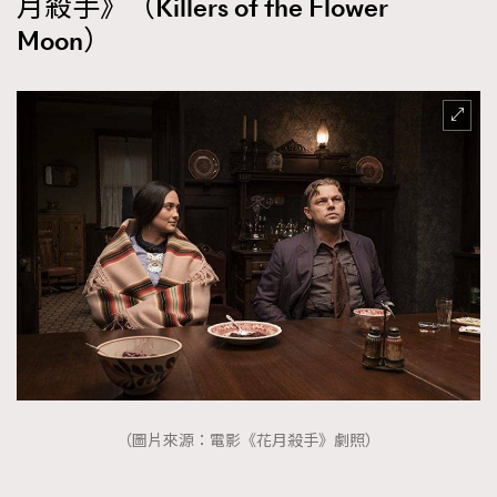
月殺手》（Killers of the Flower
Moon）
（圖片來源：電影《花月殺手》劇照）
TRENDING