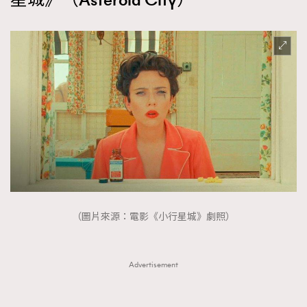
星城》（Asteroid City）
（圖片來源：電影《小行星城》劇照）
Advertisement