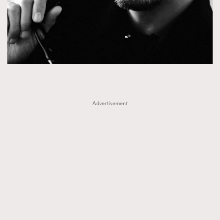
Advertisement