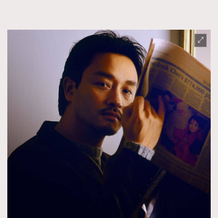
TRENDING