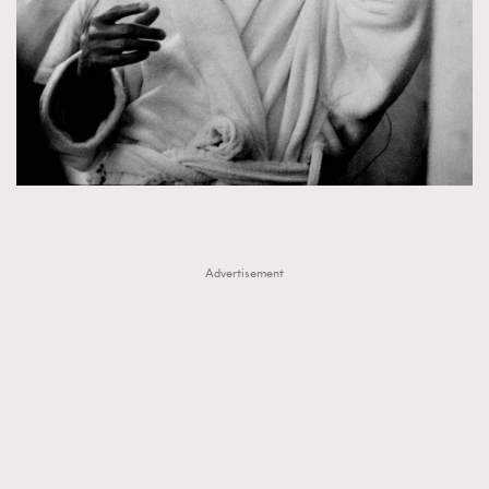
Advertisement