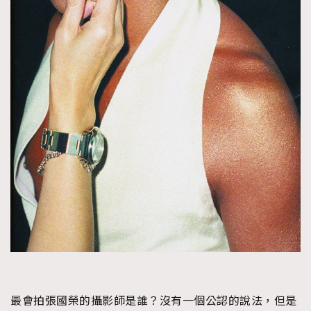
最會拍張國榮的攝影師是誰？沒有一個公認的說法，但是