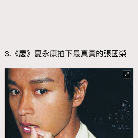
3.《慶》夏永康拍下最真實的張國榮