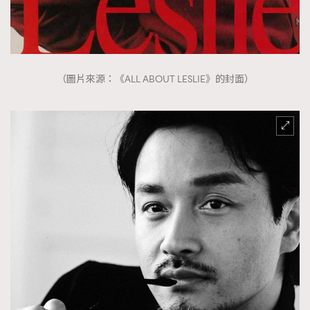
（圖片來源：《ALL ABOUT LESLIE》的封面）