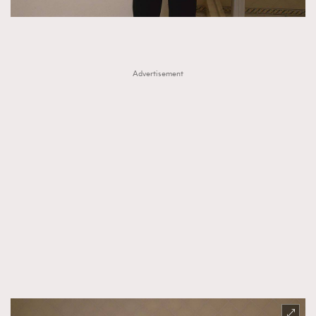
Advertisement