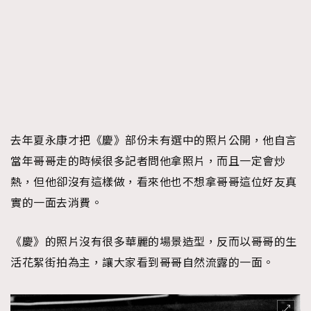
去年夏永康才把《慶》部份未有選中的照片公開，他自言
當年哥哥走的時候很多記者問他拿照片，而且一定會炒
熱，但他卻沒有這樣做，看來他也不想拿哥哥這位好友真
實的一面去消費。
《慶》的照片沒有很多華麗的場景造型，反而以哥哥的生
活花絮街拍為主，讓大家看到哥哥自然流露的一面。