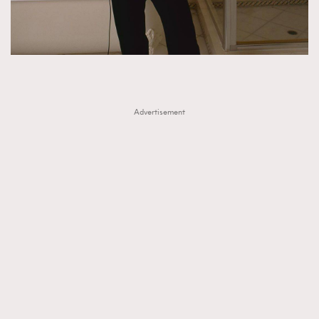
Advertisement