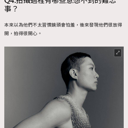
Q4.拍攝過程有哪些意想不到的難忘
事？
本來以為他們不太習慣鏡頭會怕羞，後來發現他們很放得
開，拍得很開心。