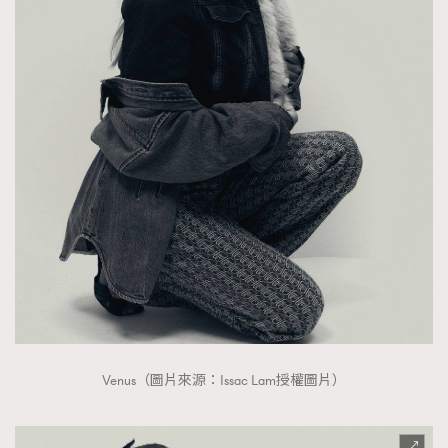
Venus（圖片來源：Issac Lam授權圖片）