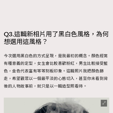
Q3.這輯新相片用了黑白色風格，為何
想選用這風格？
今次選用黑白色的方式呈現，是我最初的概念。顏色經常
有種意義的定型，女生會比較喜歡粉紅，男生比較接受藍
色，金色代表富有等等刻板印象。這輯照片我把顏色篩
走，希望觀眾以一個最平淡的心態切入，甚至你未看到背
後的人物故事前，就只是以一輯造型照看待。