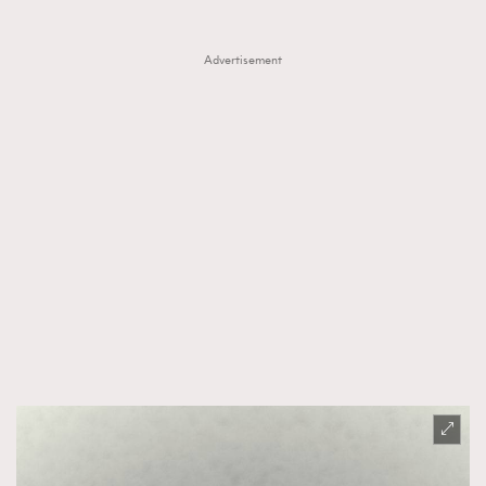
Advertisement