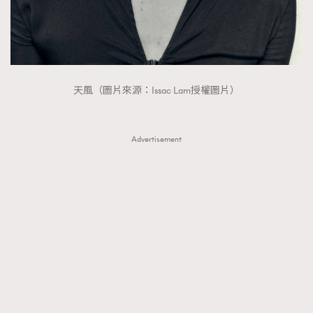
天風（圖片來源：Issac Lam授權圖片）
Advertisement