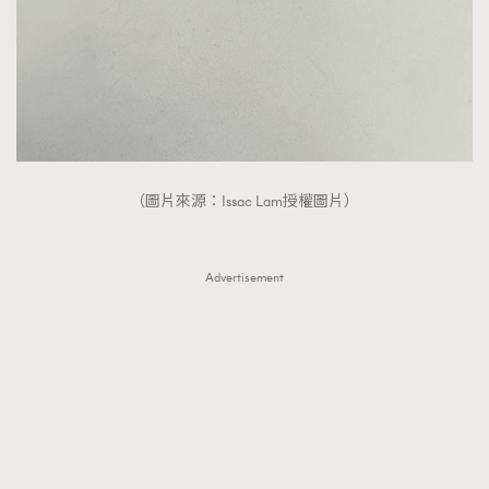
（圖片來源：Issac Lam授權圖片）
Advertisement