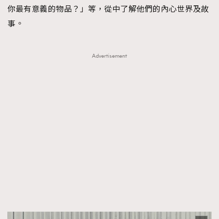
你最有意義的物品？」等，從中了解他們的內心世界及故
事。
Advertisement