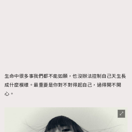
生命中很多事我們都不能如願，也沒辦法控制自己天生長
成什麼模樣。最重要是你對不對得起自己，過得開不開
心。