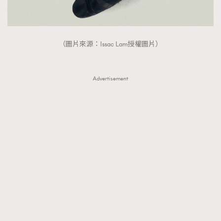
（圖片來源：Issac Lam授權圖片）
Advertisement