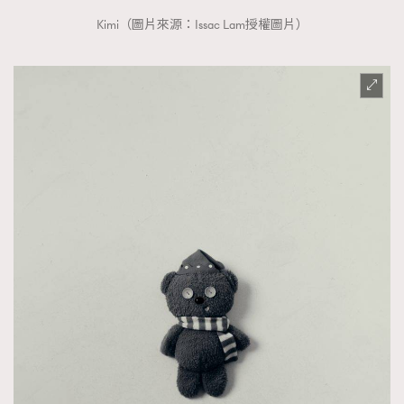
Kimi（圖片來源：Issac Lam授權圖片）