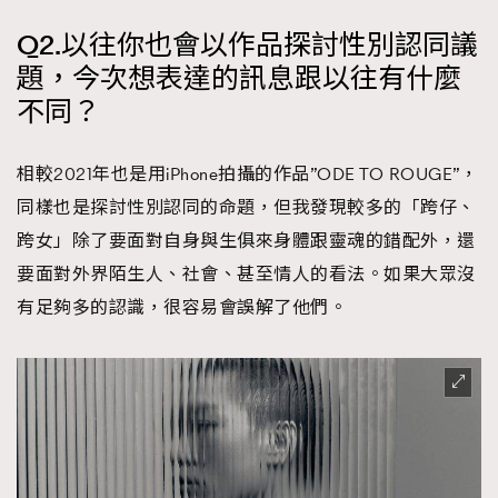
Q2.以往你也會以作品探討性別認同議
題，今次想表達的訊息跟以往有什麼
不同？
相較2021年也是用iPhone拍攝的作品”ODE TO ROUGE”，
同樣也是探討性別認同的命題，但我發現較多的「跨仔、
跨女」除了要面對自身與生俱來身體跟靈魂的錯配外，還
要面對外界陌生人、社會、甚至情人的看法。如果大眾沒
有足夠多的認識，很容易會誤解了他們。
TRENDING