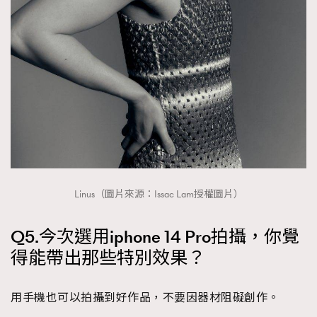
Linus（圖片來源：Issac Lam授權圖片）
Q5.今次選用iphone 14 Pro拍攝，你覺
得能帶出那些特別效果？
用手機也可以拍攝到好作品，不要因器材阻礙創作。