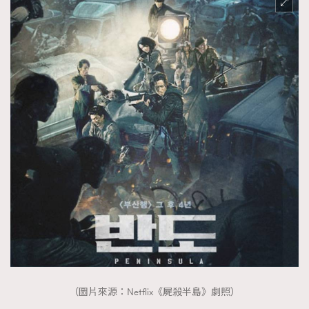
（圖片來源：Netflix《屍殺半島》劇照）