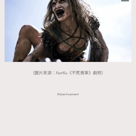
（圖片來源：Netflix《不死喪軍》劇照）
Advertisement