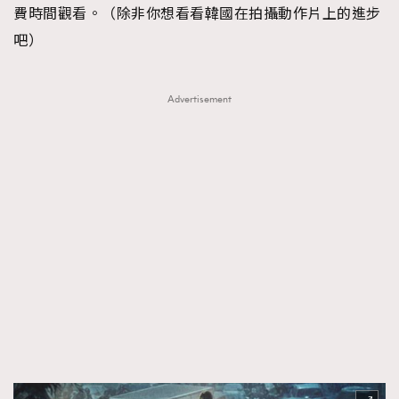
費時間觀看。（除非你想看看韓國在拍攝動作片上的進步
吧）
Advertisement