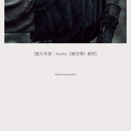
（圖片來源：Netflix《雅信傳》劇照）
Advertisement