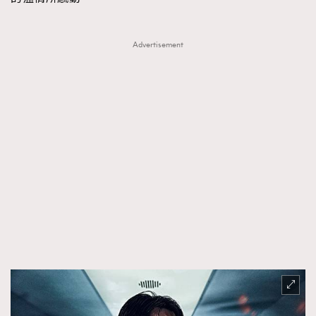
Advertisement