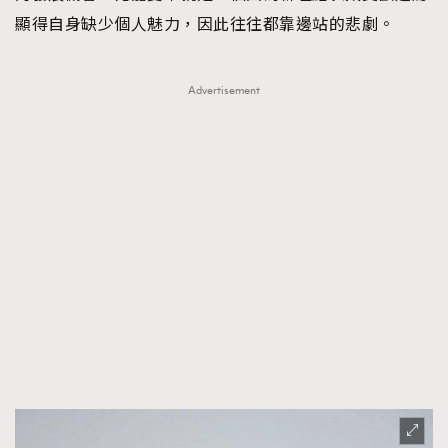
顯得自身缺少個人魅力，因此往往都靠邊站的悲劇。
Advertisement