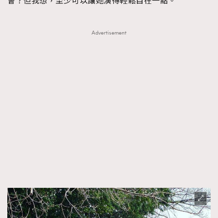
會？但我想，至少可以讓她演得輕鬆自在一點。
Advertisement