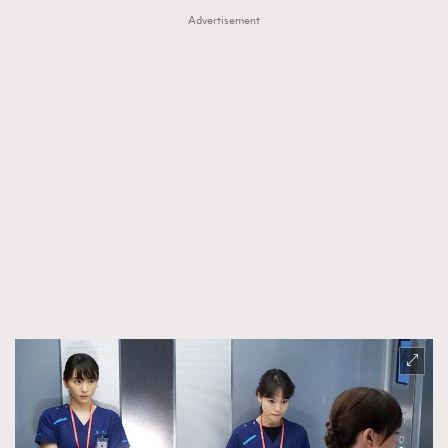
Advertisement