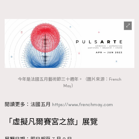
今年是法國五月藝術節三十週年。（圖片來源：French
May）
閱讀更多：法國五月
https://www.frenchmay.com
「虛擬凡爾賽宮之旅」展覽