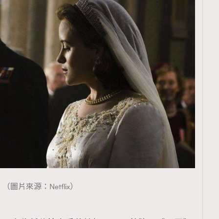
（圖片來源：Netflix）