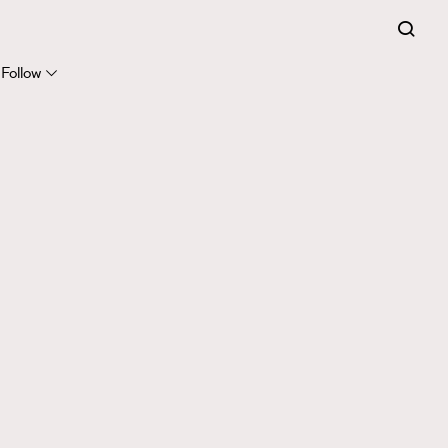
Follow