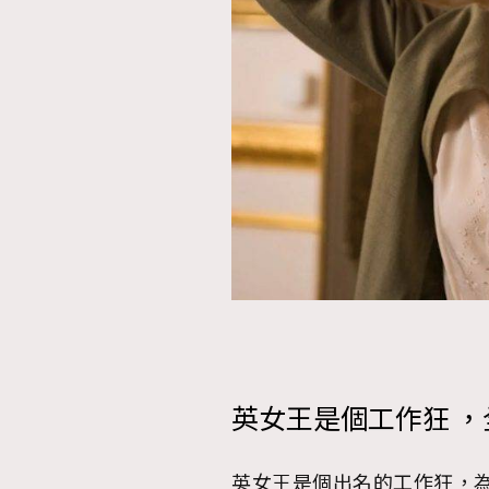
英女王是個工作狂 
英女王是個出名的工作狂，