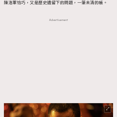
陳洛軍恰巧，又是歷史遺留下的問題，一筆未清的帳。
Advertisement