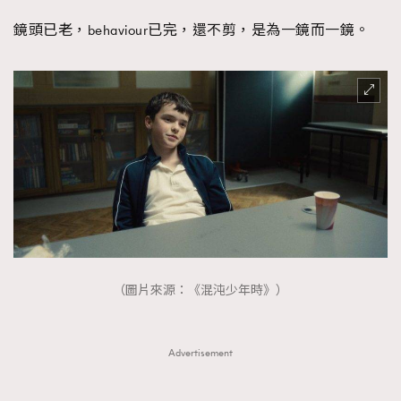
鏡頭已老，behaviour已完，還不剪，是為一鏡而一鏡。
（圖片來源：《混沌少年時》）
Advertisement