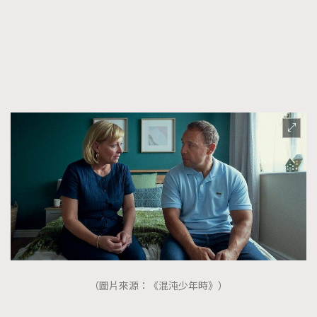
（圖片來源：《混沌少年時》）