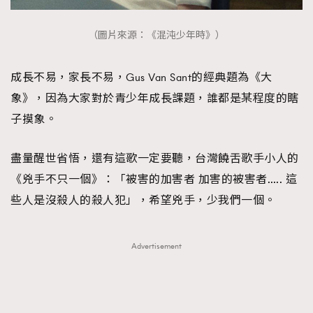
（圖片來源：《混沌少年時》）
成長不易，家長不易，Gus Van Sant的經典題為《大
象》，因為大家對於青少年成長課題，誰都是某程度的瞎
子摸象。
盡量醒世省悟，還有這歌一定要聽，台灣饒舌歌手小人的
《兇手不只一個》：「被害的加害者 加害的被害者….. 這
些人是沒殺人的殺人犯」，希望兇手，少我們一個。
Advertisement