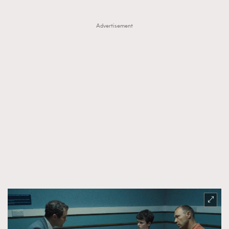
Advertisement