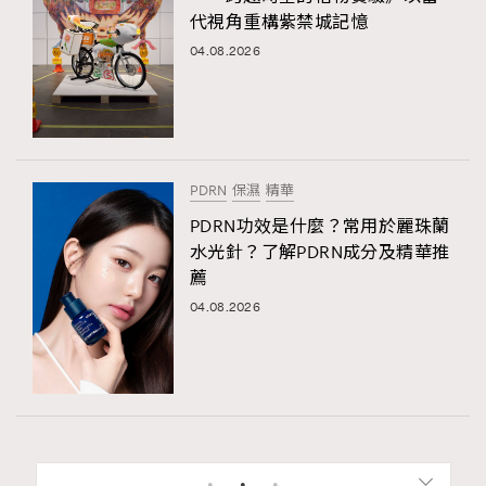
代視角重構紫禁城記憶
04.08.2026
PDRN
保濕
精華
PDRN功效是什麼？常用於麗珠蘭
水光針？了解PDRN成分及精華推
薦
04.08.2026