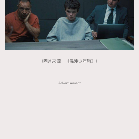
（圖片來源：《混沌少年時》）
Advertisement