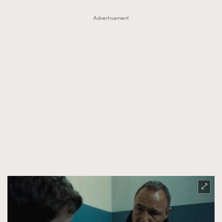
Advertisement