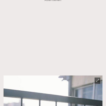
Advertisement