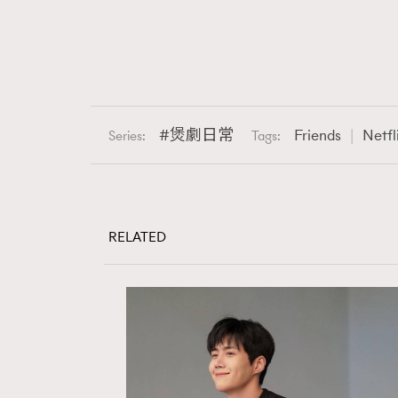
煲劇日常
Friends
Netfl
Series:
Tags:
RELATED
本人已詳閱並同意遵守本文列明條款及細則。 請瀏
公司的私隱政策聲明。
本人願意接收新傳媒集團的最新消息及其他宣傳
本人的個人資料於任何推廣用途。