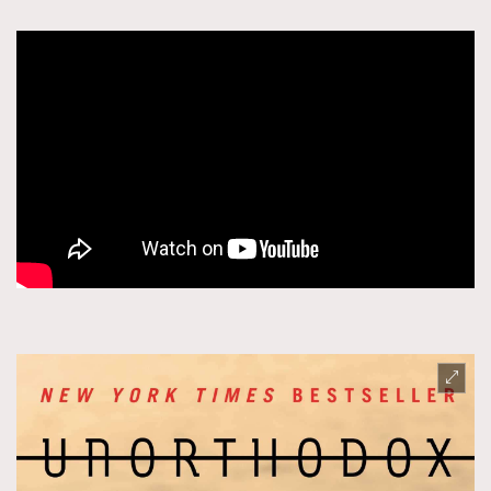
TRENDING