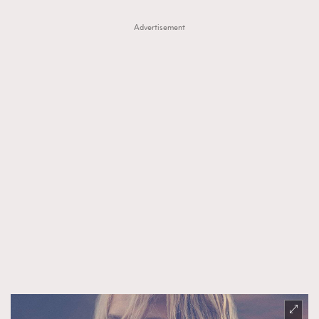
Advertisement