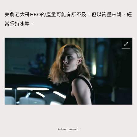
美劇老大哥HBO的產量可能有所不及，但以質量來說，經
常保持水準。
Advertisement