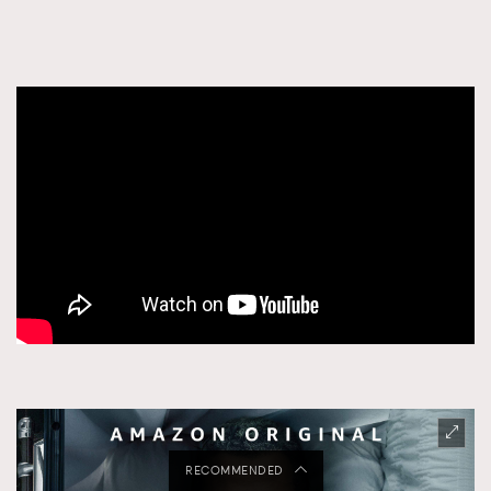
RECOMMENDED