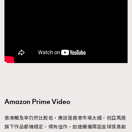
Amazon Prime Video
香港觸及率仍然比較低，應該是香港市場太細，但亞馬遜
旗下作品都幾穩定，偶有佳作，如連續攞兩屆金球獎喜劇