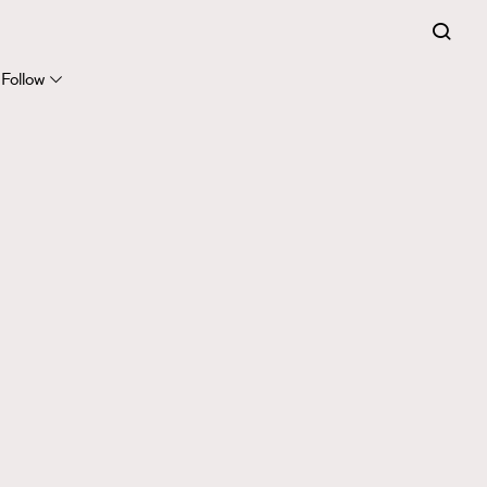
Follow