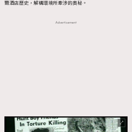
爾酒店歷史，解構環境所牽涉的奧秘。
Advertisement