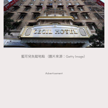
藍可兒失蹤地點 （圖片來源：Getty Image）
Advertisement