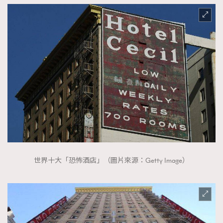
世界十大「恐怖酒店」（圖片來源：Getty Image）