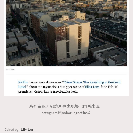
系列由犯罪紀錄片專家執導（圖片來源：
Instagram@joeberlingerfilms）
Elly Lai
Edited by