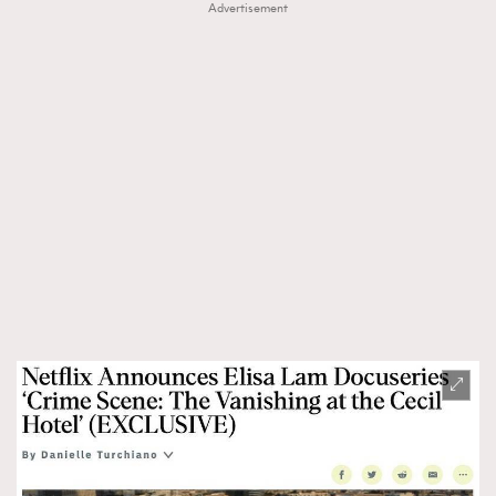
Advertisement