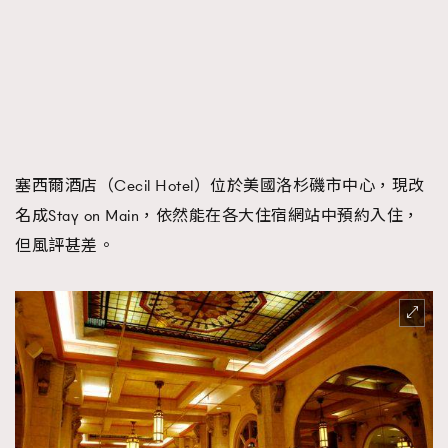
塞西爾酒店（Cecil Hotel）位於美國洛杉磯市中心，現改
名成Stay on Main，依然能在各大住宿網站中預約入住，
但風評甚差。