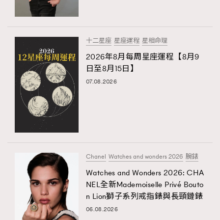
十二星座
星座運程
星相命理
2026年8月每周星座運程【8月9
日至8月15日】
07.08.2026
Chanel
Watches and wonders 2026
腕錶
Watches and Wonders 2026: CHA
NEL全新Mademoiselle Privé Bouto
n Lion獅子系列戒指錶與長頸鏈錶
06.08.2026