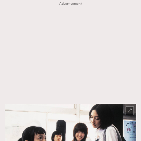
Advertisement