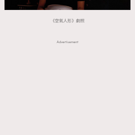
《空氣人形》劇照
Advertisement