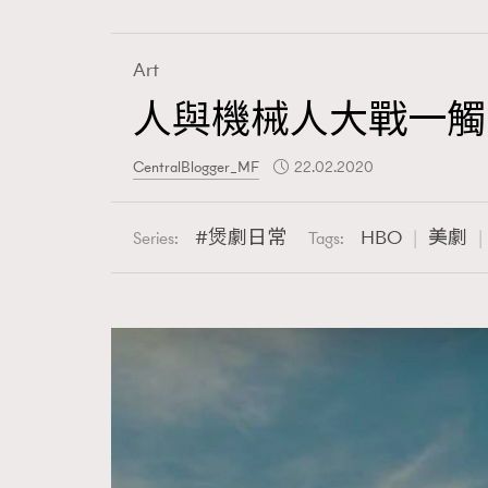
Art
人與機械人大戰一觸
Fashion
CentralBlogger_MF
22.02.2020
Art
煲劇日常
HBO
美劇
Series:
Tags:
Wellness
Paris