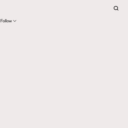
Follow