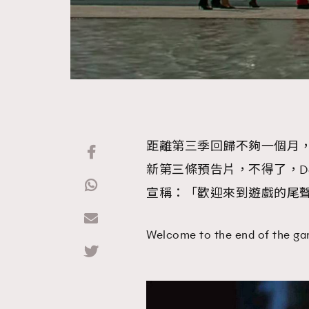
距離第三季回歸不夠一個月，H
新第三條預告片，不得了，Dolo
宣稱：「歡迎來到遊戲的尾
Welcome to the end of the ga