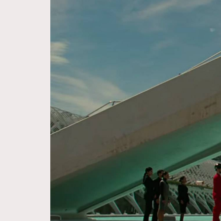
Hommes