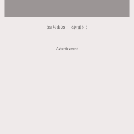
（圖片來源：《輕重》）
Advertisement