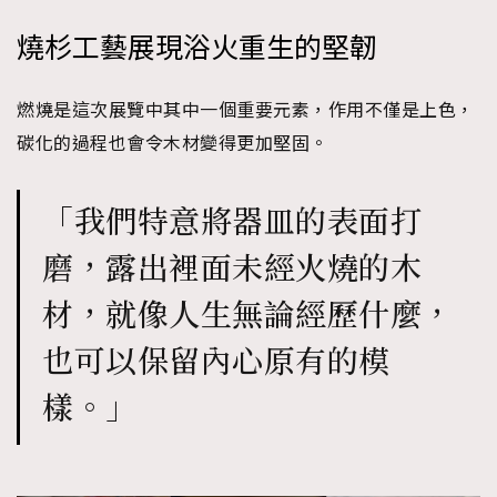
燒杉工藝展現浴火重生的堅韌
燃燒是這次展覽中其中一個重要元素，作用不僅是上色，
碳化的過程也會令木材變得更加堅固。
「我們特意將器皿的表面打
磨，露出裡面未經火燒的木
材，就像人生無論經歷什麼，
也可以保留內心原有的模
樣。」