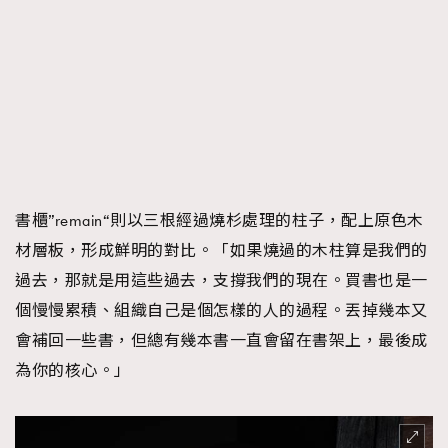
書櫃”remain“則以三根經過燒杉處理的柱子，配上原色木
材層板，形成鮮明的對比。「如果燒過的木柱算是我們的
過去，那就是用這些過去，支撐我們的現在。買書也是一
個慢慢累積、組織自己是個怎樣的人的過程。丟掉幾本又
會補回一些書，但總有幾本書一直會留在書架上，最後成
為你的核心。」