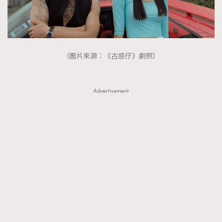
（圖片來源：《古惑仔》劇照）
Advertisement