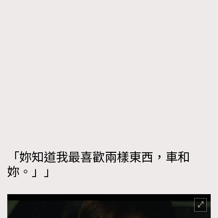
「妳知道我最喜歡兩樣東西，車和
妳。」」