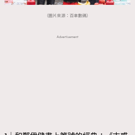
（圖片來源：百聿數碼）
Advertisement