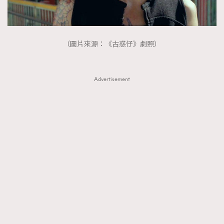
（圖片來源：《古惑仔》劇照）
Advertisement