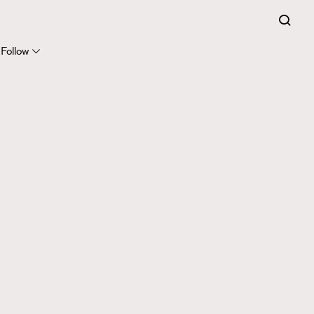
Follow