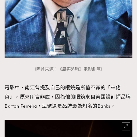
（圖片來源：《風再起時》電影劇照）
電影中，南江曾提及自己的眼鏡是所值不菲的「來佬
貨」，原來所言非虛，因為他的眼鏡來自美國設計師品牌
Barton Perreira，型號還是品牌最為知名的Banks。