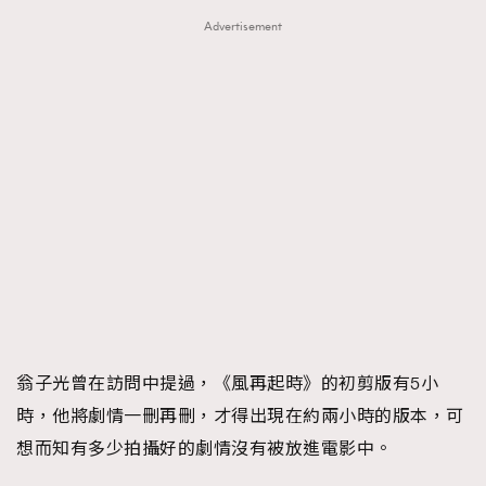
Advertisement
翁子光曾在訪問中提過，《風再起時》的初剪版有5小
時，他將劇情一刪再刪，才得出現在約兩小時的版本，可
想而知有多少拍攝好的劇情沒有被放進電影中。