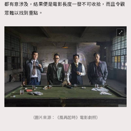
都有意涉及，結果便是電影長度一發不可收拾，而且令觀
眾難以找到重點。
（圖片來源：《風再起時》電影劇照）