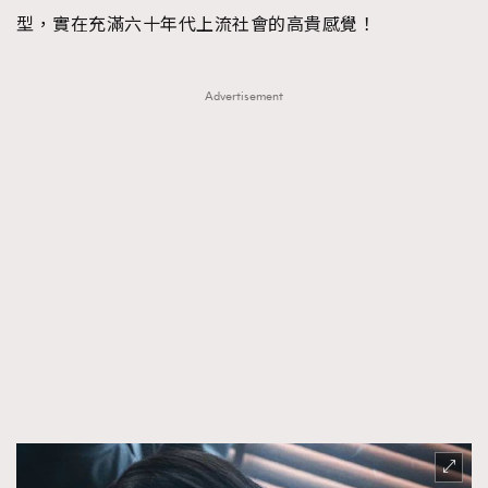
型，實在充滿六十年代上流社會的高貴感覺！
Advertisement