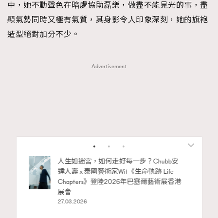
中，她不動聲色在暗處協助磊樂，做盡不能見光的事，盡
顯氣勢同時又極有氣質，其身影令人印象深刻，她的旗袍
造型絕對加分不少。
Advertisement
RECOMMENDED