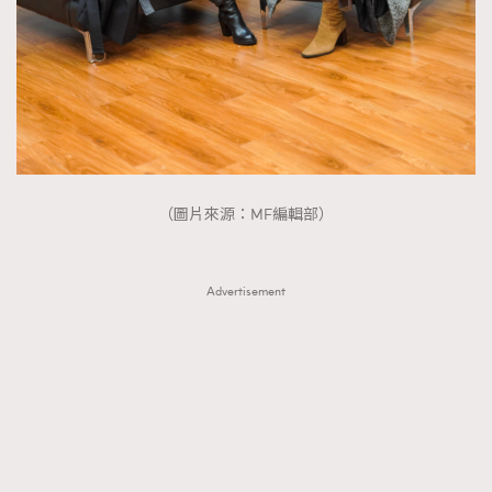
（圖片來源：MF編輯部）
Advertisement