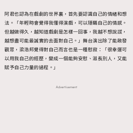
阿君也認為在戲劇的世界裏，首先要認識自己的情緒和想
法。「年輕時會覺得我懂得演戲，可以隱瞞自己的情感。
但越做得久，越知道戲劇是怎樣一回事，我越不想說謊，
越想盡可能最誠實的去面對自己。」舞台演出除了能啟發
觀眾，梁浩邦覺得對自己而言也是一種慰寂：「很幸運可
以用我自己的經歷，變成一個能夠安慰、滋長別人，又能
賦予自己力量的過程。」
Advertisement