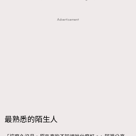
Advertisement
最熟悉的陌生人