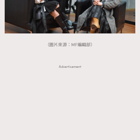
（圖片來源：MF編輯部）
Advertisement