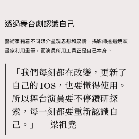
透過舞台劇認識自己
藝術家籍着不同媒介呈現思想和感情，攝影師透過鏡頭，
畫家利用畫筆，而演員所用工具正是自己本身。
「我們每刻都在改變，更新了
自己的 IOS，也要懂得使用。
所以舞台演員要不停鑽研探
索，每一刻都要重新認識自
己。」——梁祖堯