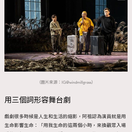
（圖片來源：IG@windmillgrass）
用三個詞形容舞台劇
戲劇很多時候是人生和生活的縮影，阿祖認為演員就是用
生命影響生命：「用我生命的這兩個小時，來換觀眾入場