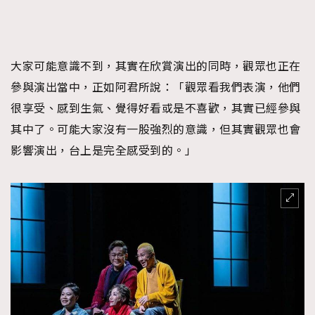
大家可能意識不到，其實在欣賞演出的同時，觀眾也正在
參與演出當中，正如阿君所說：「觀眾看我們表演，他們
很享受、感到生氣、覺得好看或是不喜歡，其實已經參與
其中了。可能大家沒有一股強烈的意識，但其實觀眾也會
影響演出，台上是完全感受到的。」