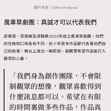
（圖片來源：IG@windmillgrass）
風車草劇團：真誠才可以代表我們
邵美君、梁祖堯及湯駿業2003年成立風車草劇團，他們
的性格和口味各有不同，近十年很多作品都代表着他們自
己的故事。舞台上演出一瞬即逝，劇團更希望作品能打入
觀眾的心裏。
「我們身為創作團隊，不會限
制觀眾的想像，觀眾喜歡得到
什麼訊息都可以。希望在有限
的時間裏做多些作品，作品真