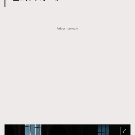
Advertisement