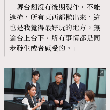
「舞台劇沒有後期製作，不能
遮掩，所有東西都攤出來，這
也是我覺得最好玩的地方。無
論台上台下，所有事情都是同
步發生或者感受的。」