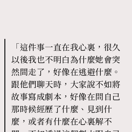
「這件事一直在我心裏，很久
以後我也不明白為什麼她會突
然間走了，好像在逃避什麼。
跟他們聊天時，大家說不如將
故事寫成劇本，好像在問自己
那時候經歷了什麼、見到什
麼，或者有什麼在心裏解不