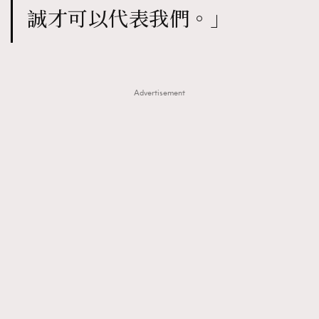
誠才可以代表我們。」
Advertisement