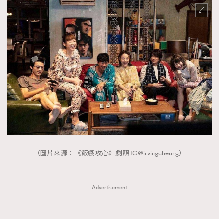
（圖片來源：《飯戲攻心》劇照 IG@irvingcheung）
Advertisement