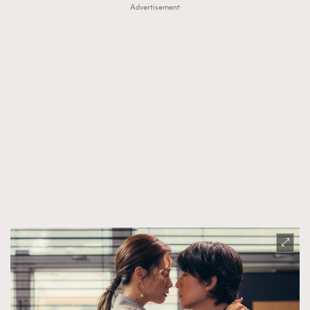
Advertisement