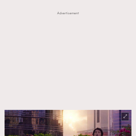
Advertisement