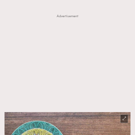
Advertisement