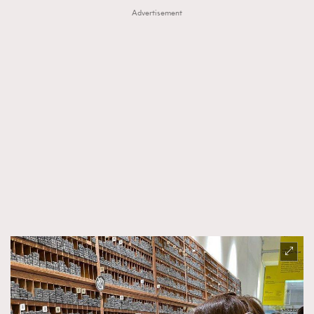
Advertisement