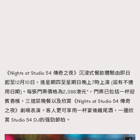
《Nights at Studio 54 傳奇之夜》沉浸式餐飲體驗由即日
起至12月10日，逢星期四至星期日晚上7時上演 (設有不適
用日期)。每張門票價格為2,388港元*，門票已包括一杯迎
賓香檳，三道菜晚餐以及欣賞《Nights at Studio 54 傳奇
之夜》劇場表演。客人更可享用一杯宴後雞尾酒，一邊欣
賞 Studio 54 DJ的强勁節拍。