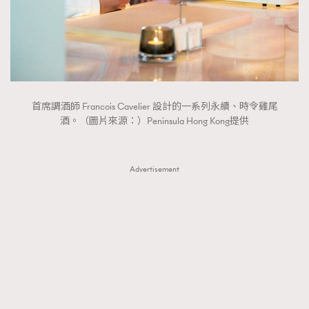
首席調酒師 Francois Cavelier 設計的一系列永續、時令雞尾
酒。（圖片來源：）Peninsula Hong Kong提供
Advertisement