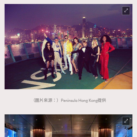
（圖片來源：）Peninsula Hong Kong提供