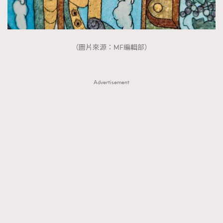
（圖片來源：MF編輯部）
Advertisement