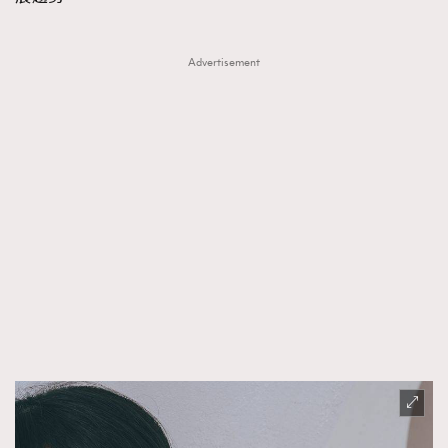
Advertisement