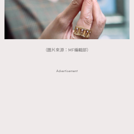
（圖片來源：MF編輯部）
Advertisement