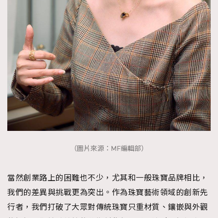
（圖片來源：MF編輯部）
當然創業路上的困難也不少，尤其和一般珠寶品牌相比，
我們的差異與挑戰更為突出。作為珠寶藝術領域的創新先
行者，我們打破了大眾對傳統珠寶只重材質、鑲嵌與外觀