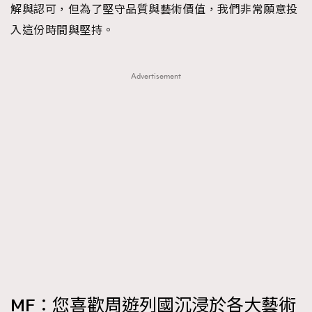
解與認可，但為了堅守品質與藝術價值，我們非常願意投
入這份時間與堅持。
Advertisement
MF：您喜歡周遊列國沉浸於各大藝術