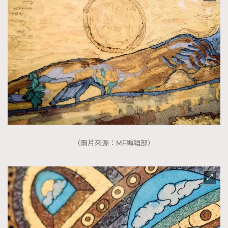
（圖片來源：MF編輯部）