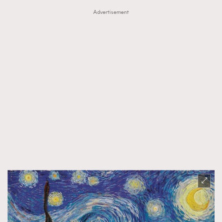
Advertisement