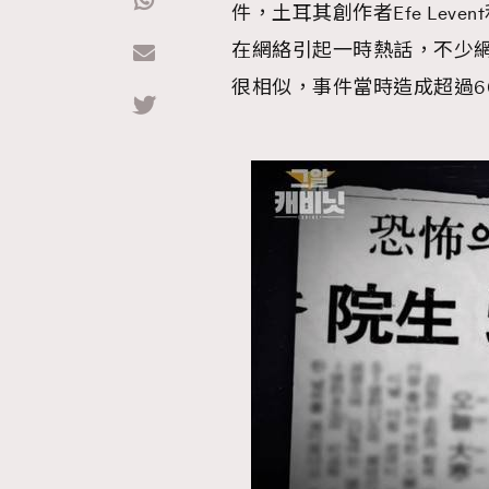
件，土耳其創作者Efe Lev
在網絡引起一時熱話，不少
Hommes
很相似，事件當時造成超過6