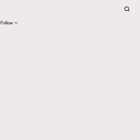
Follow