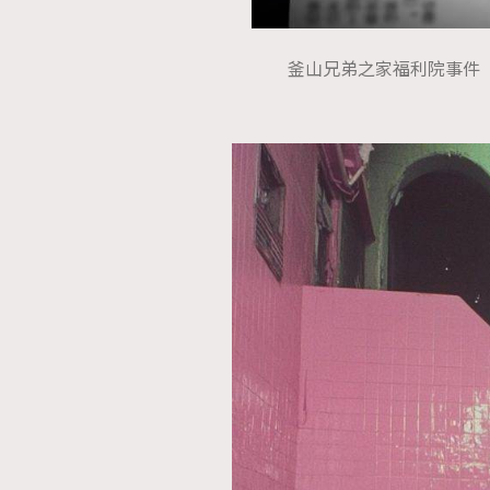
釜山兄弟之家福利院事件（圖