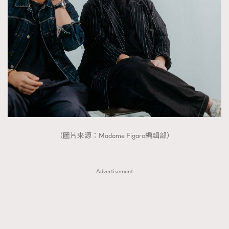
（圖片來源：Madame Figaro編輯部）
Advertisement