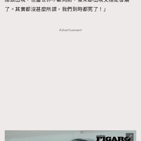
了。其實都沒甚麼所謂，我們到時都死了！」
Advertisement