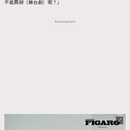
不能再辦（舞台劇）呢？」
Advertisement