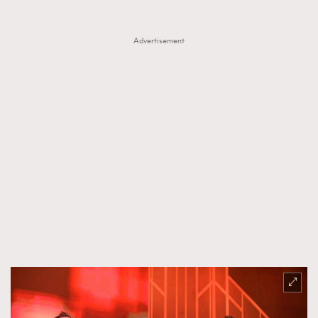
Advertisement