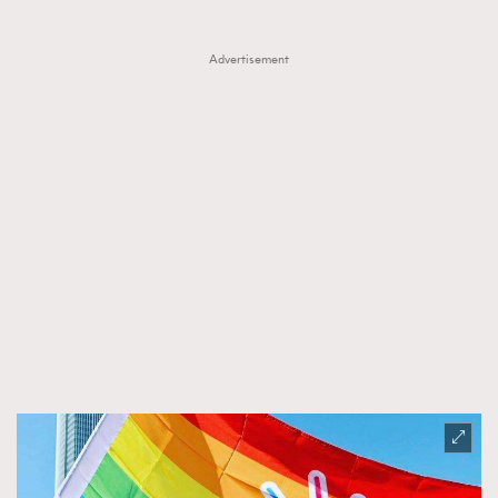
Advertisement