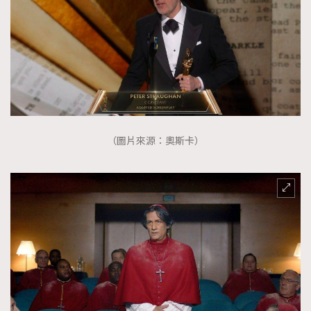
（圖片來源：奧斯卡）