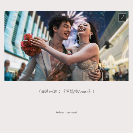
（圖片來源：《阿諾拉Anora》）
Advertisement