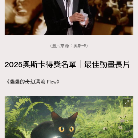
（圖片來源：奧斯卡）
2025奧斯卡得獎名單｜最佳動畫長片
《貓貓的奇幻漂流 Flow》