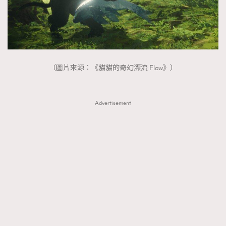
（圖片來源：《貓貓的奇幻漂流 Flow》）
Advertisement