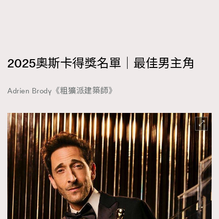
2025奧斯卡得獎名單｜最佳男主角
Adrien Brody《粗獷派建築師》