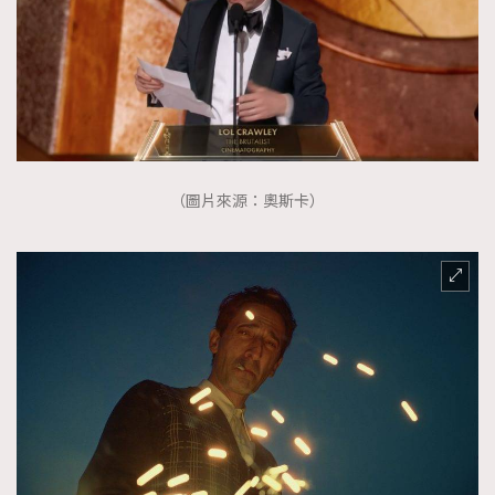
（圖片來源：奧斯卡）