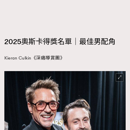
2025奧斯卡得獎名單｜最佳男配角
Kieran Culkin《深痛導賞團》