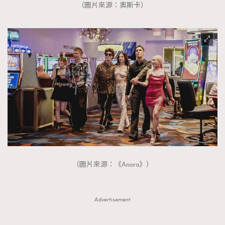
（圖片來源：奧斯卡）
（圖片來源：《Anora》）
Advertisement