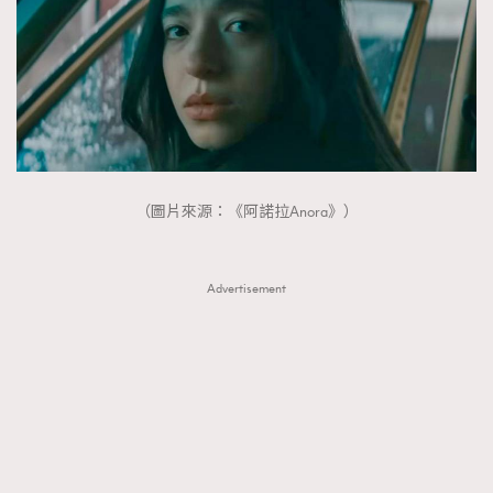
（圖片來源：《阿諾拉Anora》）
Advertisement