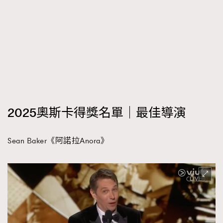
2025奧斯卡得獎名單｜最佳導演
Sean Baker《阿諾拉Anora》