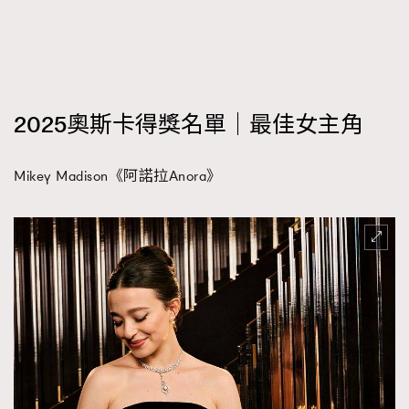
2025奧斯卡得獎名單｜最佳女主角
Mikey Madison《阿諾拉Anora》