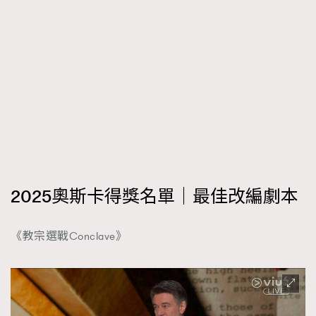
2025奧斯卡得獎名單｜最佳改編劇本
《教宗選戰Conclave》