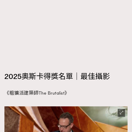
2025奧斯卡得獎名單｜最佳攝影
《粗獷派建築師The Brutalist》