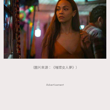
（圖片來源：《璀璨女人夢》）
Advertisement