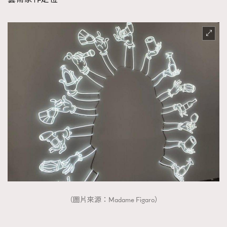
（圖片來源：Madame Figaro）