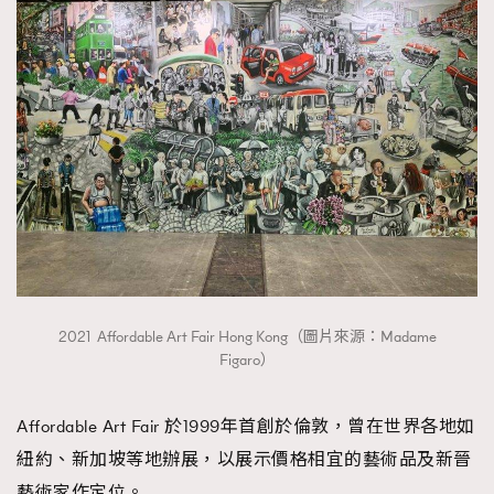
2021 Affordable Art Fair Hong Kong（圖片來源：Madame
Figaro）
Affordable Art Fair 於1999年首創於倫敦，曾在世界各地如
紐約、新加坡等地辦展，以展示價格相宜的藝術品及新晉
藝術家作定位。