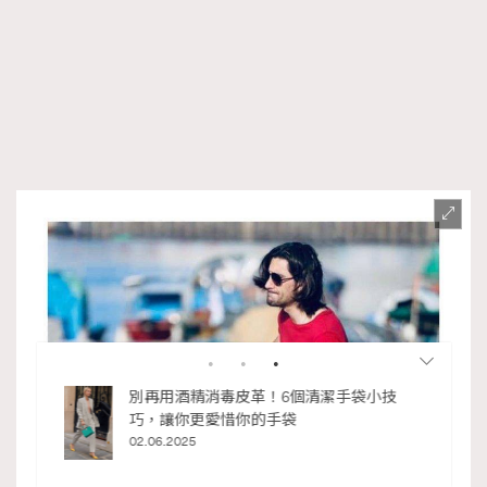
私藏的顯
別再用酒精消毒皮革！6個清潔手袋小技
巧，讓你更愛惜你的手袋
02.06.2025