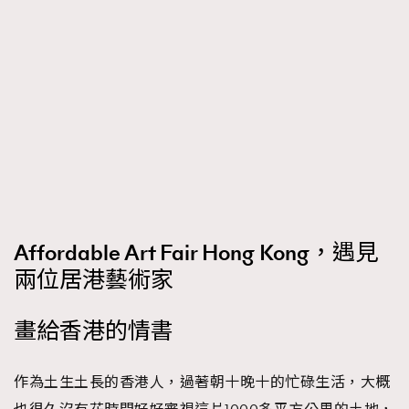
Affordable Art Fair Hong Kong，遇見
兩位居港藝術家
畫給香港的情書
作為土生土長的香港人，過著朝十晚十的忙碌生活，大概