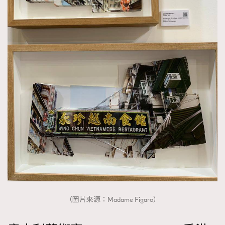
（圖片來源：Madame Figaro）