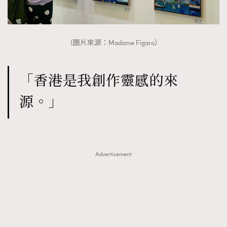
（圖片來源：Madame Figaro）
「香港是我創作靈感的來
源。」
Advertisement