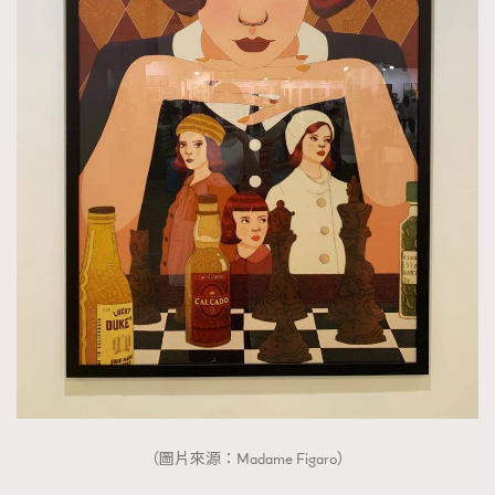
（圖片來源：Madame Figaro）