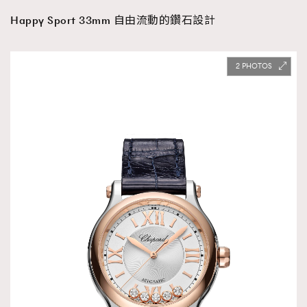
Happy Sport 33mm 自由流動的鑽石設計
2