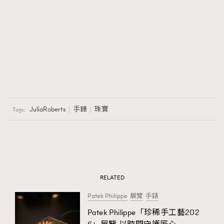
JuliaRoberts
手錶
珠寶
Tags:
RELATED
Patek Philippe
展覽
手錶
Patek Philippe「珍稀手工藝202