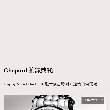
Chopard 腕錶典範
Happy Sport the First 融合復古時尚，適合日常配戴
2