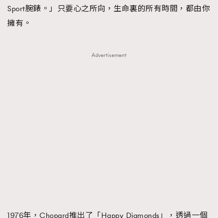
Sport腕錶。」只要心之所向，生命裏的所有時間，都由你
擁有。
Advertisement
1976年，Chopard推出了「Happy Diamonds」，透過一個