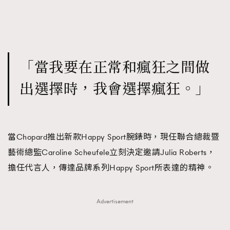
「當我要在正常和瘋狂之間做
出選擇時，我會選擇瘋狂。」
當Chopard推出新款Happy Sport腕錶時，現任聯合總裁暨
藝術總監Caroline Scheufele立刻決定邀請Julia Roberts，
擔任代言人，傳達品牌系列Happy Sport所表達的精神。
Advertisement