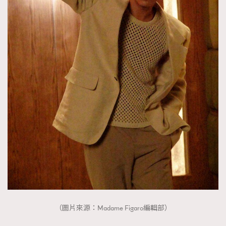
（圖片來源：Madame Figaro編輯部）